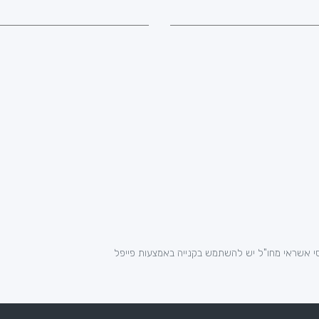
י אשראי מחו"ל יש להשתמש בקנייה באמצעות פייפל