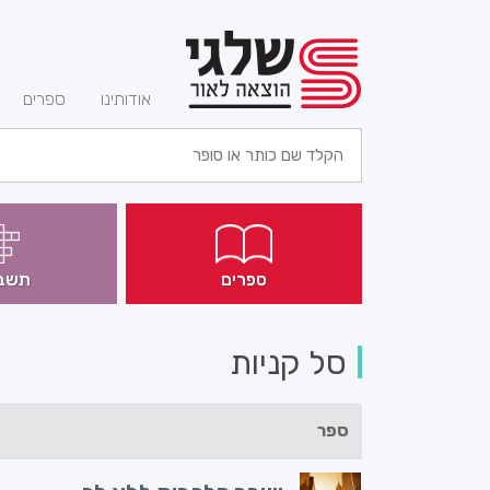
(current)
אודותינו
ספרים
ספרים
תשב
סל קניות
ספר