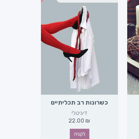
כשרונות רב תכליתיים
דיגיטלי
22.00
₪
לקניה