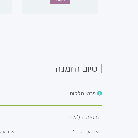
סיום הזמנה
פרטי הלקוח
הרשמה לאתר
דואר אלקטרוני
שם מלא