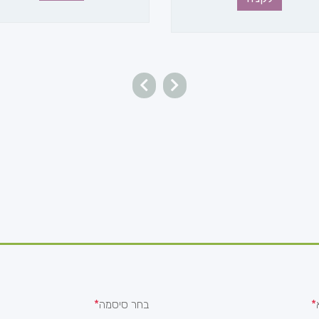
בחר סיסמה