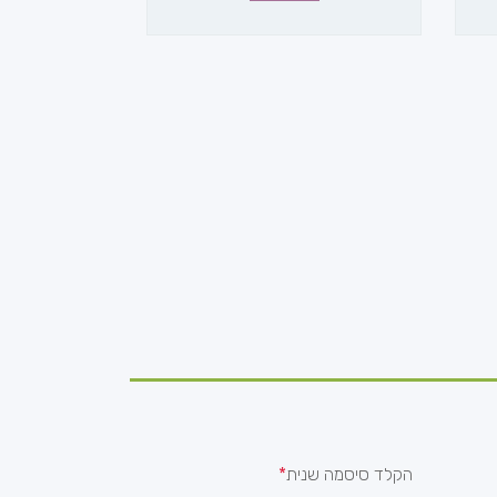
הקלד סיסמה שנית