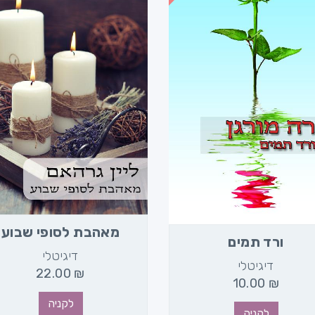
מאהבת לסופי שבוע
ורד תמים
דיגיטלי
דיגיטלי
22.00
₪
10.00
₪
לקניה
לקניה