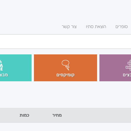
סופרים
הוצאת סתיו
צור קשר
צים
קומיקסים
מבצע
מחיר
כמות