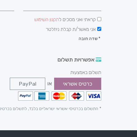
קראתי ואני מסכים ל
תקנון השימוש
אני מאשר/ת קבלת ניוזלטר
*
שדה חובה
אפשרויות תשלום
תשלום באמצעות
או
כרטיס אשראי
PayPal
* התשלום בכרטיסי אשראי ישראליים בלבד, לתשלום בכרטיס