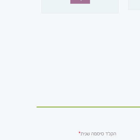
הקלד סיסמה שנית