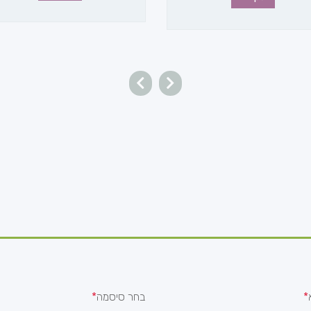
בחר סיסמה