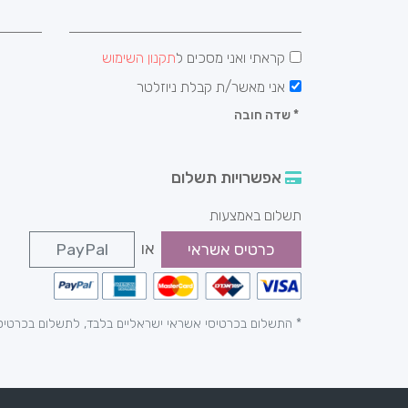
קראתי ואני מסכים ל
תקנון השימוש
אני מאשר/ת קבלת ניוזלטר
*
שדה חובה
אפשרויות תשלום
תשלום באמצעות
או
כרטיס אשראי
PayPal
* התשלום בכרטיסי אשראי ישראליים בלבד, לתשלום בכרטיס