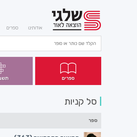
(current)
אודותינו
ספרים
ספרים
תשב
סל קניות
ספר