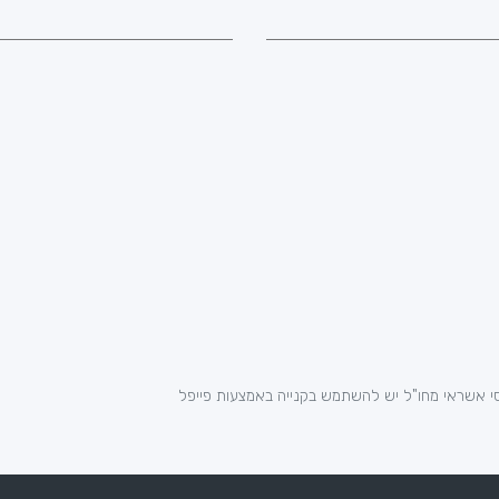
י אשראי מחו"ל יש להשתמש בקנייה באמצעות פייפל