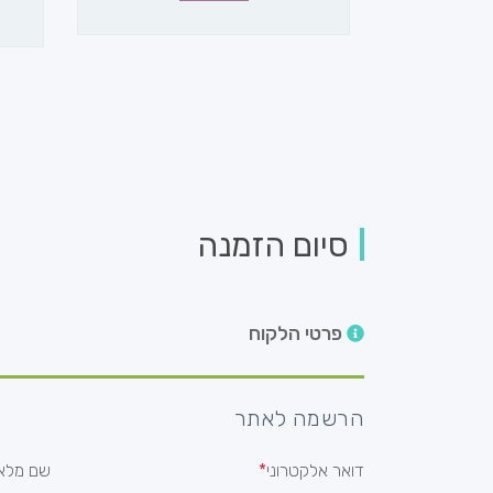
סיום הזמנה
פרטי הלקוח
הרשמה לאתר
דואר אלקטרוני
שם מלא