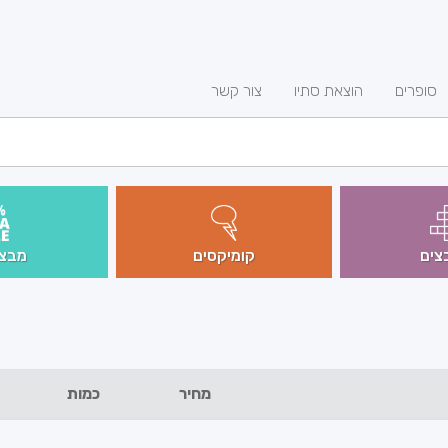
סופרים
הוצאת סתיו
צור קשר
צים
קומיקסים
מבצע
מחיר
כמות