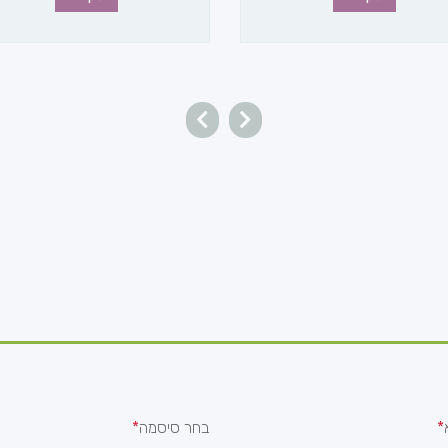
בחר סיסמה