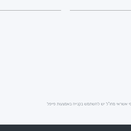
י אשראי מחו"ל יש להשתמש בקנייה באמצעות פייפל