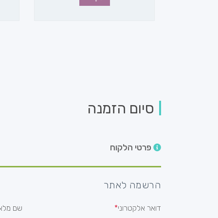
סיום הזמנה
פרטי הלקוח
הרשמה לאתר
דואר אלקטרוני
שם מלא