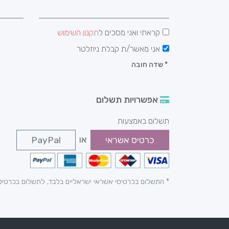
קראתי ואני מסכים ל
תקנון השימוש
אני מאשר/ת קבלת ניוזלטר
*
שדה חובה
אפשרויות תשלום
תשלום באמצעות
או
כרטיס אשראי
PayPal
* התשלום בכרטיסי אשראי ישראליים בלבד, לתשלום בכרטיס