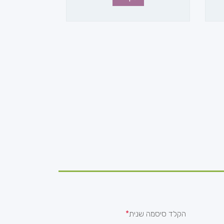
הקלד סיסמה שנית