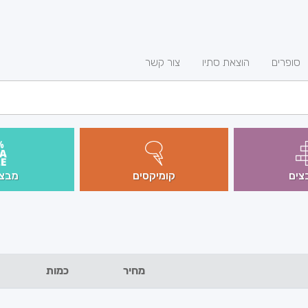
סופרים
הוצאת סתיו
צור קשר
צים
קומיקסים
מבצע
מחיר
כמות