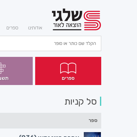
(current)
אודותינו
ספרים
ספרים
תשב
סל קניות
ספר