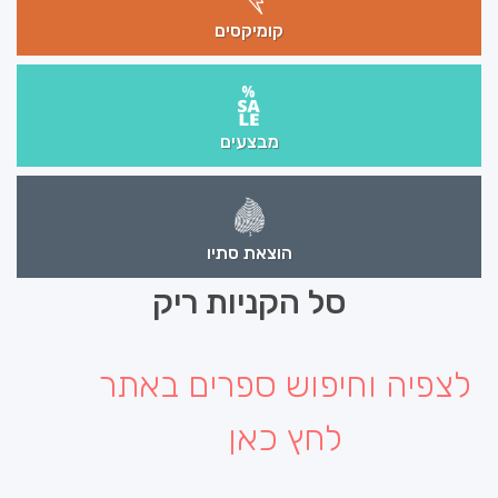
קומיקסים
מבצעים
הוצאת סתיו
סל הקניות ריק
לצפיה וחיפוש ספרים באתר
לחץ כאן