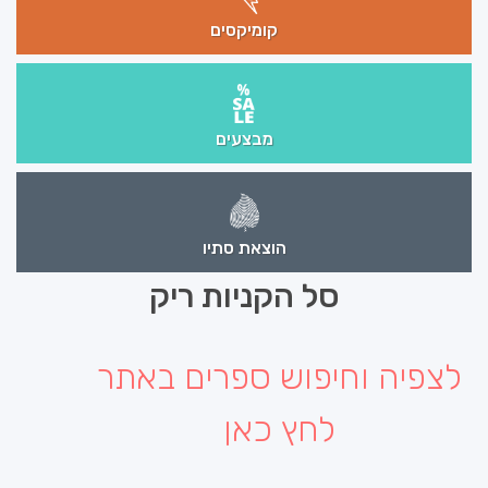
קומיקסים
מבצעים
הוצאת סתיו
סל הקניות ריק
לצפיה וחיפוש ספרים באתר
לחץ כאן