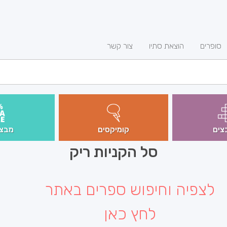
סופרים
הוצאת סתיו
צור קשר
צים
קומיקסים
מבצע
סל הקניות ריק
לצפיה וחיפוש ספרים באתר
לחץ כאן