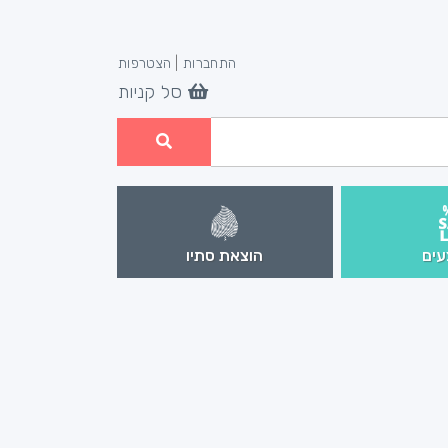
התחברות
|
הצטרפות
סל קניות
ים
הוצאת סתיו