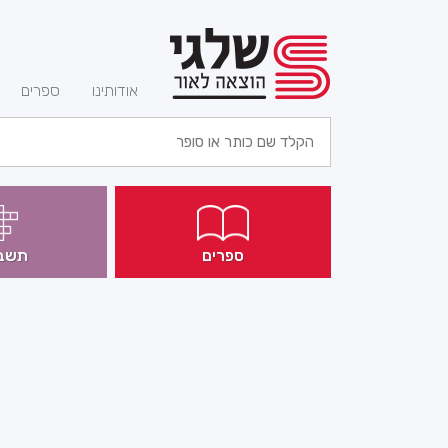
(current)
אודותינו
ספרים
ספרים
תשב