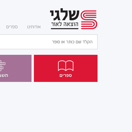
(current)
אודותינו
ספרים
ספרים
תשב