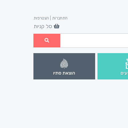
התחברות
|
הצטרפות
סל קניות
ים
הוצאת סתיו