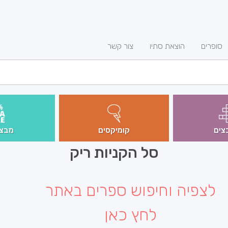
סופרים
הוצאת סתיו
צור קשר
צים
קומיקסים
מבצע
סל הקניות ריק
לצפיה וחיפוש ספרים באתר
לחץ כאן